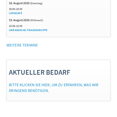
18. August 2026
(Dienstag)
18:00–20:00
LERNCAFÉ
19. August 2026
(Mittwoch)
10:00–12:00
UKRAINISCHE FRAUENGRUPPE
WEITERE TERMINE
AKTUELLER BEDARF
BITTE KLICKEN SIE HIER, UM ZU ERFAHREN, WAS WIR
DRINGEND BENÖTIGEN.