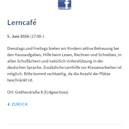
Lerncafé
5. Juni 2026
(17:00–)
Dienstags und Freitags bieten wir Kindern aktive Betreuung bei
den Hausaufgaben, Hilfe beim Lesen, Rechnen und Schreiben, in
allen Schulfächern und natürlich Unterstützung in der
deutschen Sprache. Zusätzliche Lernhilfe vor Klassenarbeiten ist
möglich. Bitte kommt rechtzeitig, da die Anzahl der Plätze
beschränkt ist.
Ort: Gretherstraße 8 (Erdgeschoss)
ZURÜCK