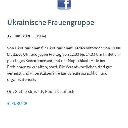
Ukrainische Frauengruppe
17. Juni 2026
(10:00–)
Von Ukrainerinnen für Ukrainerinnen: Jeden Mittwoch von 10.00
bis 12.00 Uhr und jeden Freitag von 12.30 bis 14.00 Uhr findet ein
geselliges Beisammensein mit der Möglichkeit, Hilfe bei
Problemen zu erhalten, statt. Die Verantwortlichen sind gut
vernetzt und unterstützen ihre Landsleute sprachlich und
organisatorisch.
Ort: Gretherstrasse 8, Raum 8, Lörrach
ZURÜCK